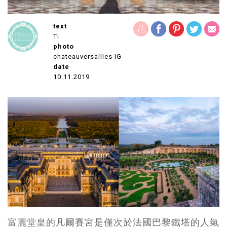
text
Ti
photo
chateauversailles IG
date
10.11.2019
富麗堂皇的凡爾賽宮是僅次於法國巴黎鐵塔的人氣