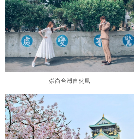
崇尚台灣自然風