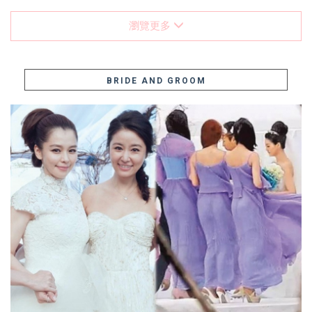
瀏覽更多
BRIDE AND GROOM