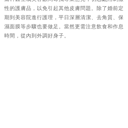
性的護膚品，以免引起其他皮膚問題。除了婚前定
期到美容院進行護理，平日深層清潔、去角質、保
濕面膜等步驟也要做足。當然更需注意飲食和作息
時間，從內到外調好身子。