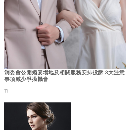
消委會公開婚宴場地及相關服務安排投訴 3大注意
事項減少爭拗機會
Ti