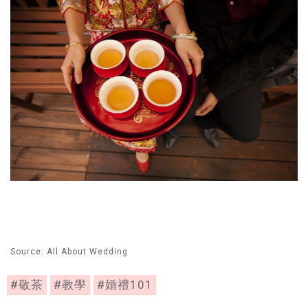
Source: All About Wedding
#敬茶
#教學
#婚禮101