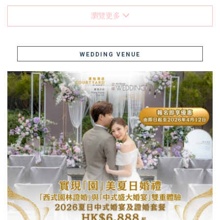
瀏覽更多
WEDDING VENUE