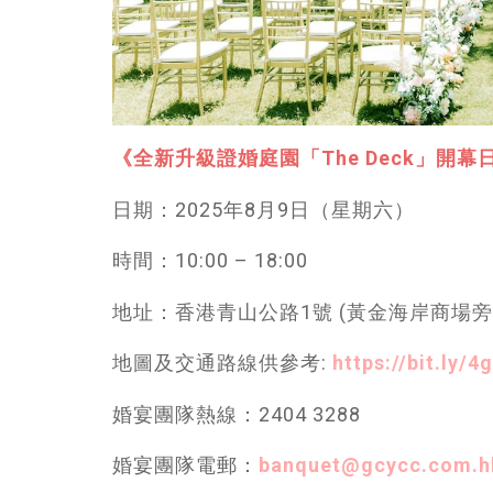
《全新升級證婚庭園「The Deck」開
日期：2025年8月9日（星期六）
時間：10:00 – 18:00
地址：香港青山公路1號 (黃金海岸商場旁
地圖及交通路線供參考:
https://bit.ly/
婚宴團隊熱線：2404 3288
婚宴團隊電郵：
banquet@gcycc.com.h