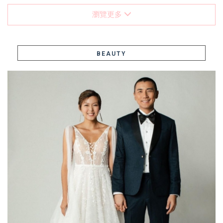
瀏覽更多
BEAUTY