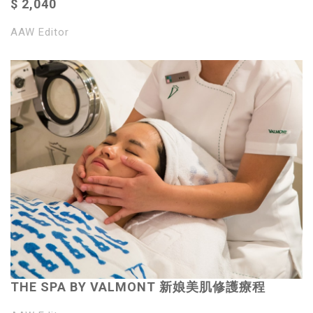
$ 2,040
AAW Editor
THE SPA BY VALMONT 新娘美肌修護療程