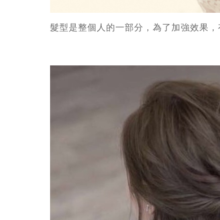
髮型是整個人的一部分，為了加強效果，