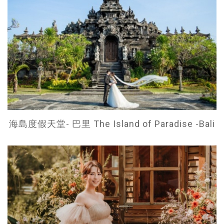
海島度假天堂- 巴里 The Island of Paradise -Bali