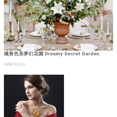
橘黃色系夢幻花園 Dreamy Secret Garden
AAW Editor