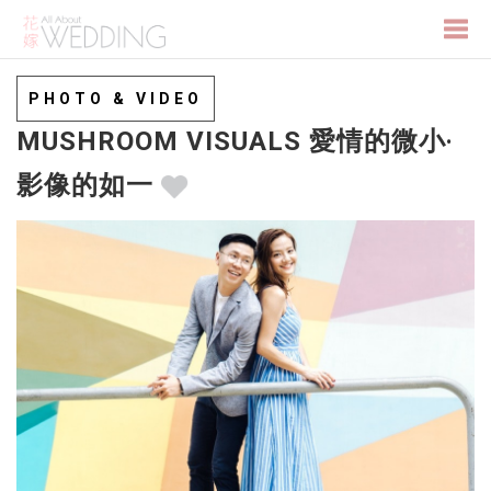
Togg
PHOTO & VIDEO
MUSHROOM VISUALS 愛情的微小‧
navi
影像的如一