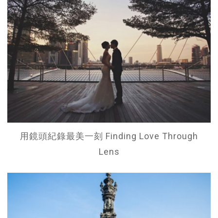
用鏡頭紀錄最美一刻 Finding Love Through
Lens