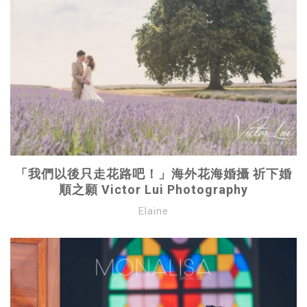
「我們以後只走花路吧！」海外花海婚攝 祈下婚
順之願 Victor Lui Photography
Elaine