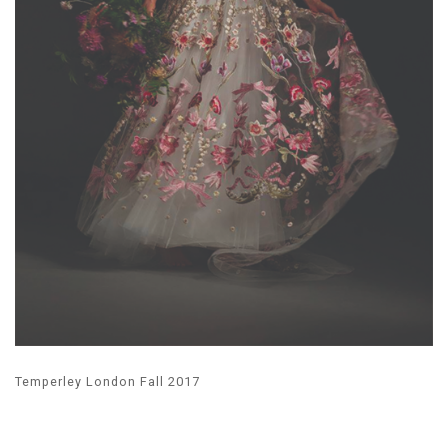
Temperley London Fall 2017