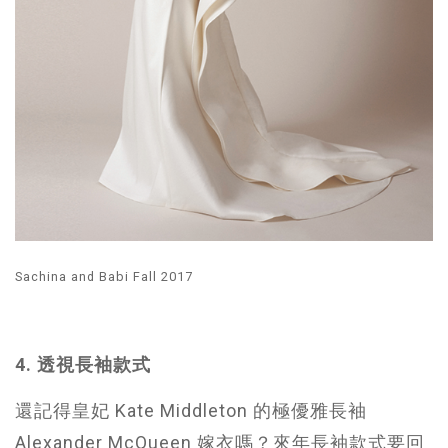
Sachina and Babi Fall 2017
4. 透視長袖款式
還記得皇妃 Kate Middleton 的極優雅長袖
Alexander McQueen 嫁衣嗎？來年長袖款式要回