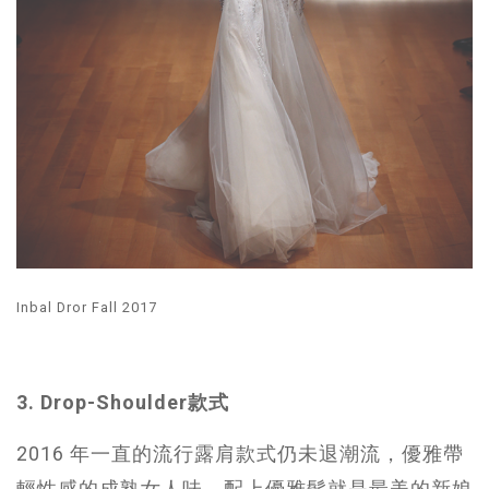
Inbal Dror Fall 2017
3. Drop-Shoulder款式
2016 年一直的流行露肩款式仍未退潮流，優雅帶
輕性感的成熟女人味，配上優雅髮就是最美的新娘