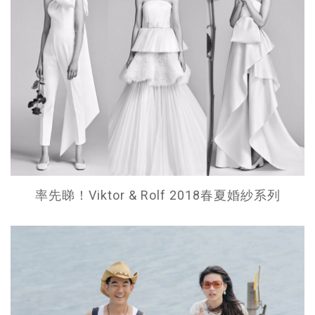
率先睇！Viktor & Rolf 2018春夏婚紗系列