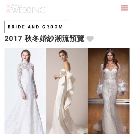
Togg
BRIDE AND GROOM
2017 秋冬婚紗潮流預覽
navi