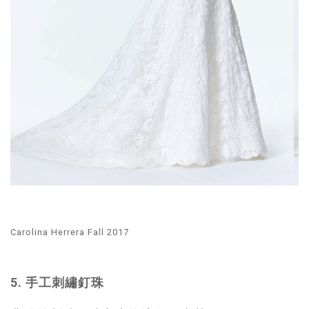
Carolina Herrera Fall 2017
5. 手工刺繡釘珠