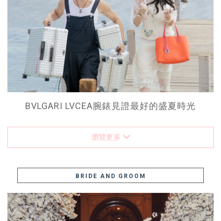
BVLGARI LVCEA腕錶見證最好的盛夏時光
瀏覽更多
BRIDE AND GROOM