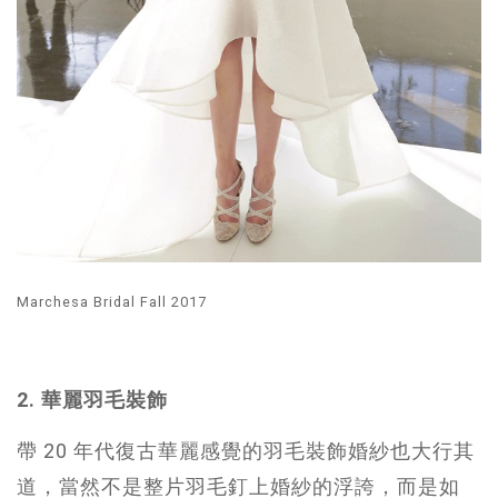
Marchesa Bridal Fall 2017
2. 華麗羽毛裝飾
帶 20 年代復古華麗感覺的羽毛裝飾婚紗也大行其
道，當然不是整片羽毛釘上婚紗的浮誇，而是如