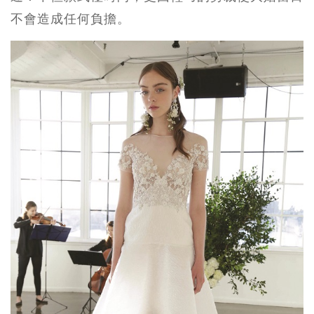
不會造成任何負擔。