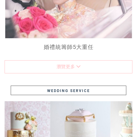
婚禮統籌師5大重任
瀏覽更多
WEDDING SERVICE