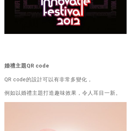
婚禮主題QR code
QR code的設計可以有非常多變化，
例如以婚禮主題打造趣味效果，令人耳目一新。