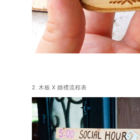
2. 木板 X 婚禮流程表