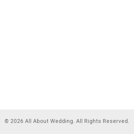
© 2026 All About Wedding. All Rights Reserved.