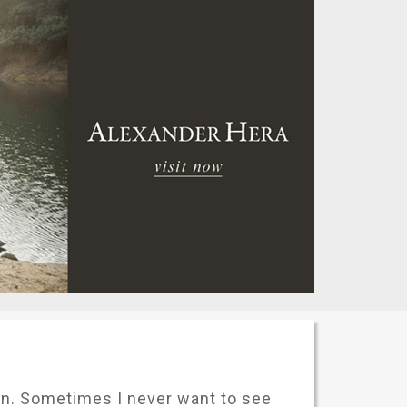
n. Sometimes I never want to see