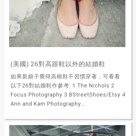
(美國) 26對高跟鞋以外的結婚鞋
如果新娘子覺得高根鞋不習慣穿著，可看看
以下26對結婚鞋作參考: 1 The Nichols 2
Focus Photography 3 BStreetShoes/Etsy 4
Ann and Kam Photography...