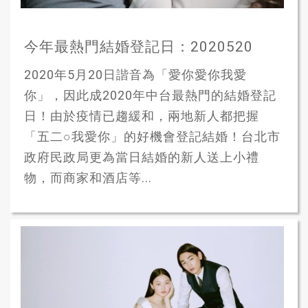
今年最熱門結婚登記日：2020520
2020年5月20日諧音為「愛你愛你我愛
你」，因此成2020年中台最熱門的結婚登記
日！由於疫情已趨緩和，兩地新人都把握
「五二○我愛你」的好機會登記結婚！台北市
政府民政局更為當日結婚的新人送上小禮
物，而商家和酒店等...