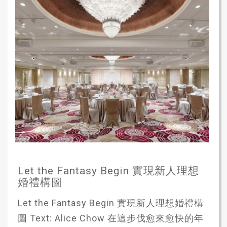
Let the Fantasy Begin 實現新人理想
婚禮構圖
Let the Fantasy Begin 實現新人理想婚禮構
圖 Text: Alice Chow 在這步伐愈來愈快的年