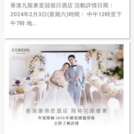
香港九龍東皇冠假日酒店 活動詳情日期：
2024年2月3日(星期六)時間： 中午12時至下
午7時 地...