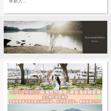
準新人...