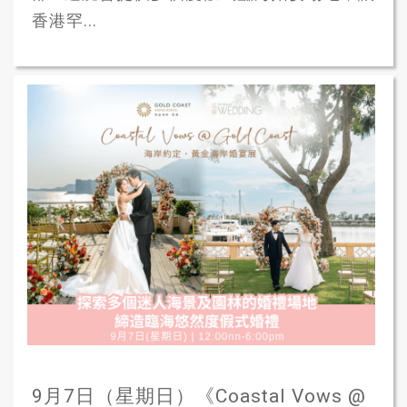
香港罕...
9月7日（星期日）《Coastal Vows @