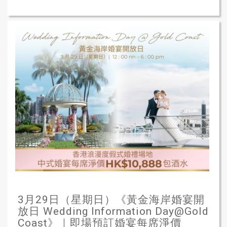
3月29日（星期日）《黃金海岸婚宴開
放日 Wedding Information Day@Gold
Coast》｜即場預訂婚宴每席淨價