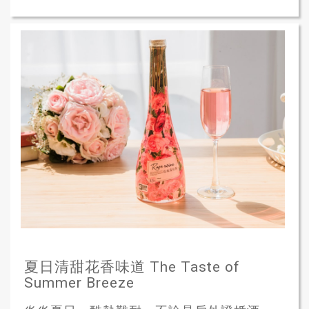
夏日清甜花香味道 The Taste of
Summer Breeze