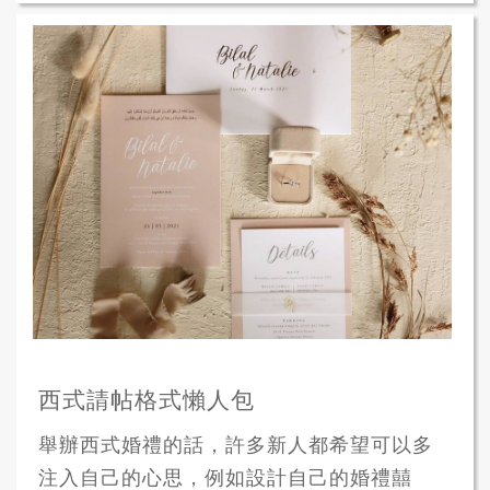
西式請帖格式懶人包
舉辦西式婚禮的話，許多新人都希望可以多
注入自己的心思，例如設計自己的婚禮囍