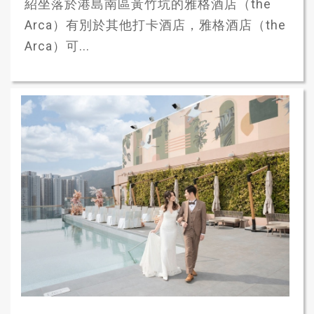
紹坐落於港島南區黃竹坑的雅格酒店（the
Arca）有別於其他打卡酒店，雅格酒店（the
Arca）可...