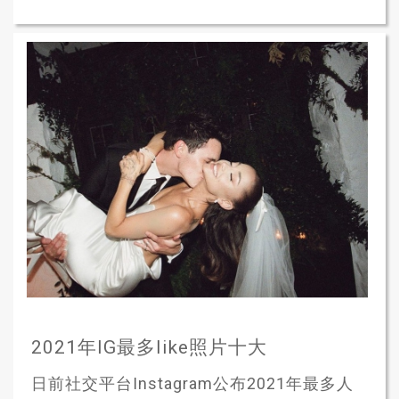
2021年IG最多like照片十大
日前社交平台Instagram公布2021年最多人