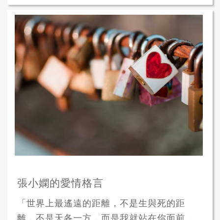
張小嫻的愛情格言
「世界上最遙遠的距離，不是生與死的距
離，不是天各一方，而是我就站在你面前，