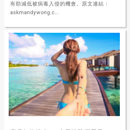
有助減低被病毒入侵的機會。原文連結：
askmandywong.c...