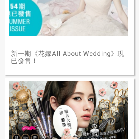
新一期《花嫁All About Wedding》現
已發售！