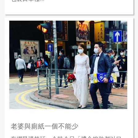
老婆與廁紙一個不能少