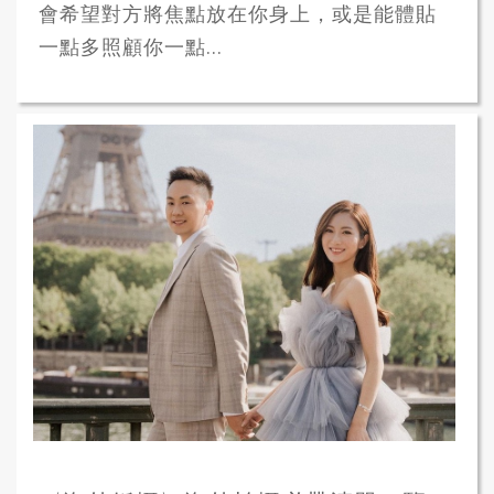
會希望對方將焦點放在你身上，或是能體貼
一點多照顧你一點...