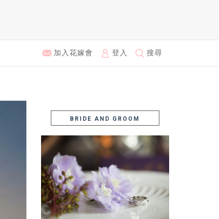
加入花嫁會
登入
搜尋
BRIDE AND GROOM