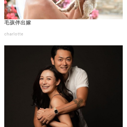
毛孩伴出嫁
charlotte