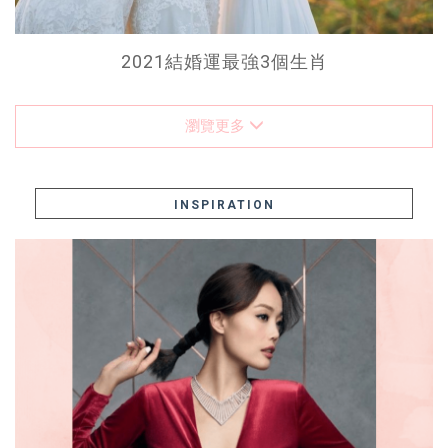
2021結婚運最強3個生肖
瀏覽更多
INSPIRATION