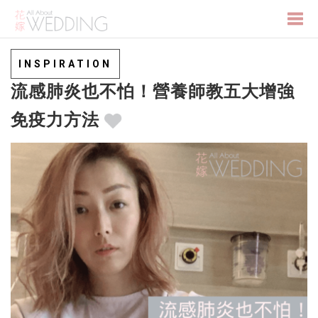
Togg
INSPIRATION
流感肺炎也不怕！營養師教五大增強
navi
免疫力方法