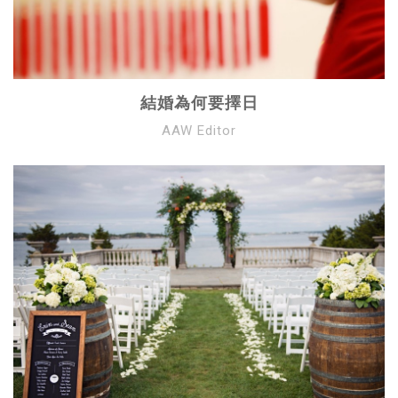
結婚為何要擇日
AAW Editor