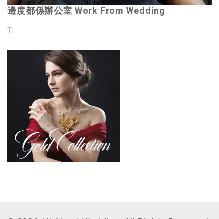
邊度都係辦公室 Work From Wedding
Ti