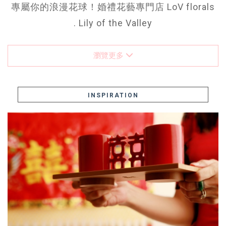
專屬你的浪漫花球！婚禮花藝專門店 LoV florals
. Lily of the Valley
瀏覽更多
INSPIRATION