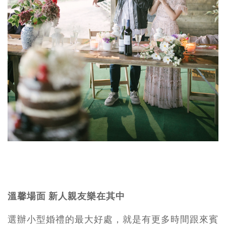
溫馨場面 新人親友樂在其中
選辦小型婚禮的最大好處，就是有更多時間跟來賓