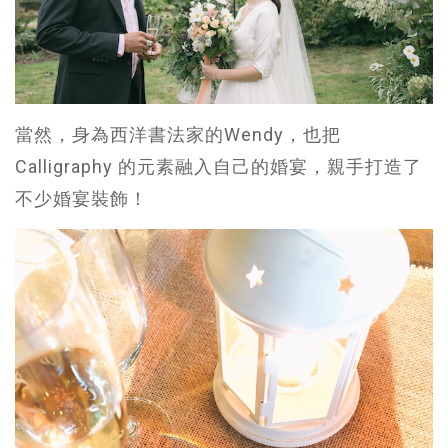
當然，身為西洋書法家的Wendy，也把
Calligraphy 的元素融入自己的婚宴，親手打造了
不少婚宴裝飾！