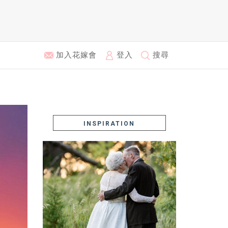
加入花嫁會
登入
搜尋
INSPIRATION