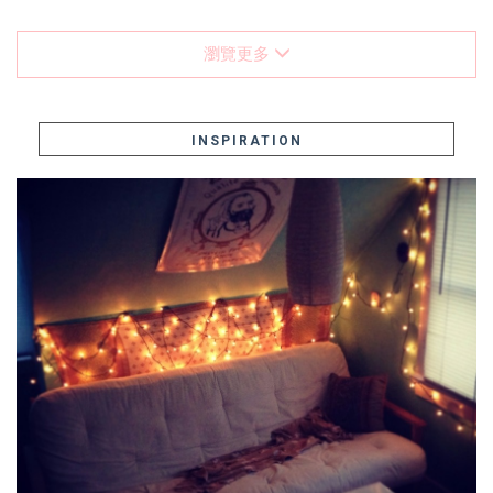
瀏覽更多
INSPIRATION