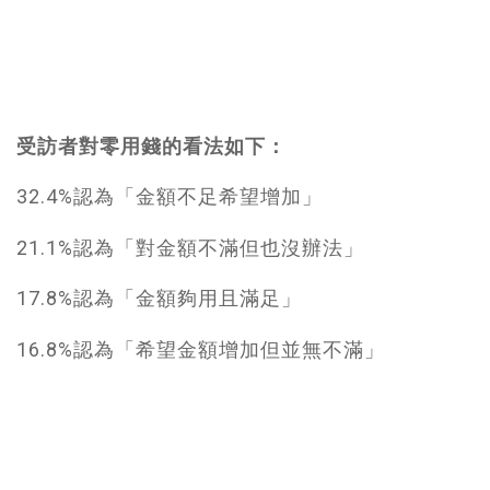
受訪者對零用錢的看法如下：
32.4%認為「金額不足希望增加」
21.1%認為「對金額不滿但也沒辦法」
17.8%認為「金額夠用且滿足」
16.8%認為「希望金額增加但並無不滿」