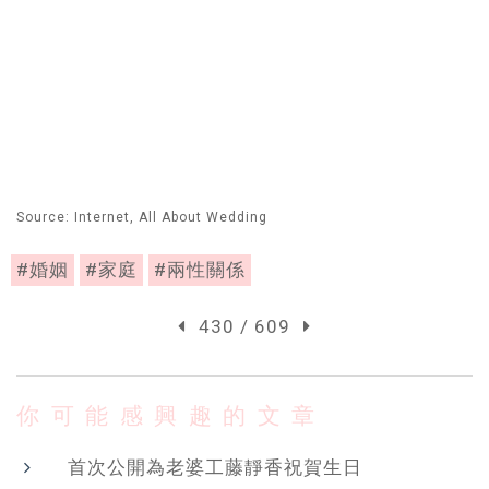
Source: Internet, All About Wedding
#婚姻
#家庭
#兩性關係
430 / 609
你可能感興趣的文章
首次公開為老婆工藤靜香祝賀生日