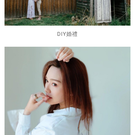
DIY婚禮