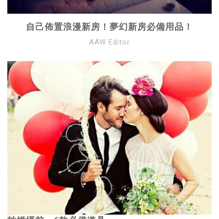
自己佈置浪漫新房！夢幻新房必備用品！
AAW Editor