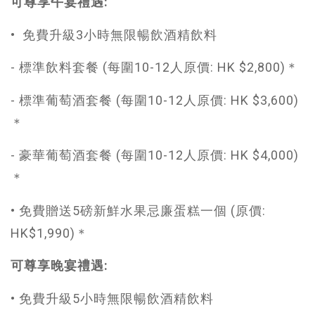
可尊享午宴禮遇:
• 免費升級3小時無限暢飲酒精飲料
- 標準飲料套餐 (每圍10-12人原價: HK $2,800)＊
- 標準葡萄酒套餐 (每圍10-12人原價: HK $3,600)
＊
- 豪華葡萄酒套餐 (每圍10-12人原價: HK $4,000)
＊
• 免費贈送5磅新鮮水果忌廉蛋糕一個 (原價:
HK$1,990)＊
可尊享晚宴禮遇:
• 免費升級5小時無限暢飲酒精飲料