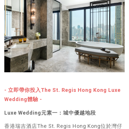
- 立即帶你投入The St. Regis Hong Kong Luxe
Wedding體驗 -
Luxe Wedding元素一：城中優越地段
香港瑞吉酒店The St. Regis Hong Kong位於灣仔