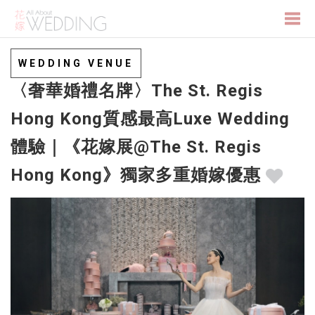
Togg
WEDDING VENUE
〈奢華婚禮名牌〉The St. Regis
navi
Hong Kong質感最高Luxe Wedding
體驗｜《花嫁展@The St. Regis
Hong Kong》獨家多重婚嫁優惠