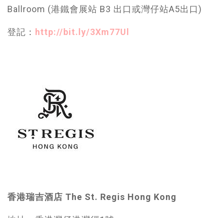
Ballroom (港鐵會展站 B3 出口或灣仔站A5出口)
登記：
http://bit.ly/3Xm77Ul
香港瑞吉酒店 The St. Regis Hong Kong