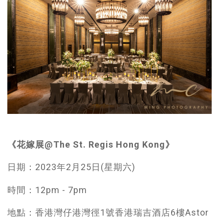
《花嫁展@The St. Regis Hong Kong》
日期：2023年2月25日(星期六)
時間：12pm - 7pm
地點：香港灣仔港灣徑1號香港瑞吉酒店6樓Astor