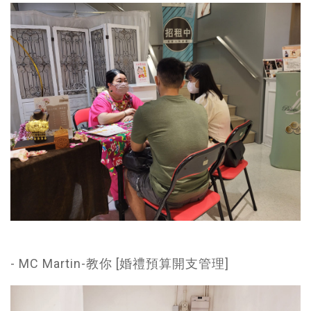
- MC Martin-教你 [婚禮預算開支管理]