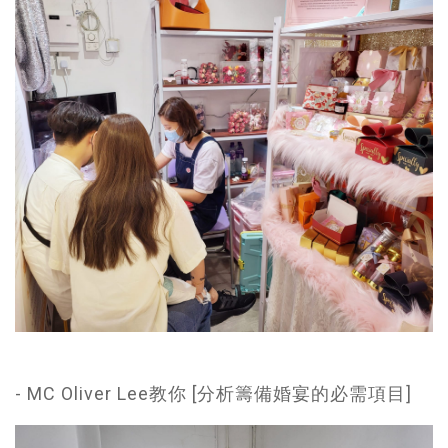
- MC Oliver Lee教你 [分析籌備婚宴的必需項目]