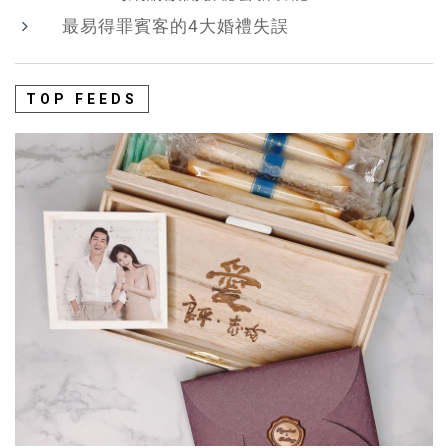
最易得罪賓客的4大婚禮失誤
TOP FEEDS