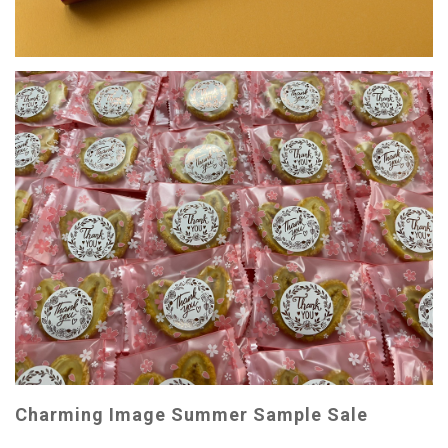
Charming Image Summer Sample Sale