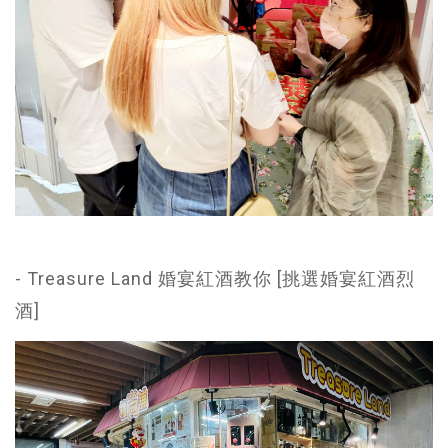
- Treasure Land 婚宴紅酒教你 [挑選婚宴紅酒烈
酒]