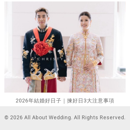
2026年結婚好日子｜揀好日3大注意事項
© 2026 All About Wedding. All Rights Reserved.
瀏覽更多