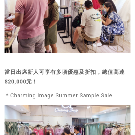
當日出席新人可享有多項優惠及折扣，總值高達
$20,000元！
＊Charming Image Summer Sample Sale