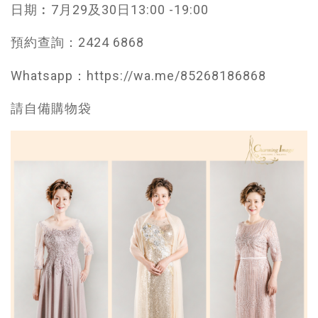
日期︰7月29及30日13:00 -19:00
預約查詢：2424 6868
Whatsapp：https://wa.me/85268186868
請自備購物袋