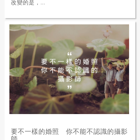
改變的是，...
要不一樣的婚照 你不能不認識的攝影
師