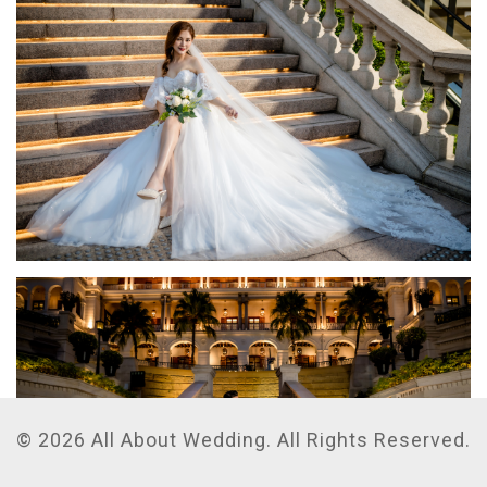
© 2026 All About Wedding. All Rights Reserved.