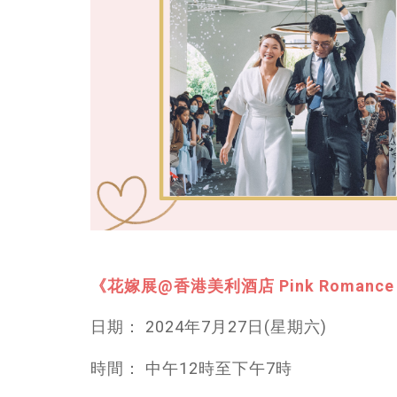
《花嫁展@香港美利酒店 Pink Romanc
日期： 2024年7月27日(星期六)
時間： 中午12時至下午7時