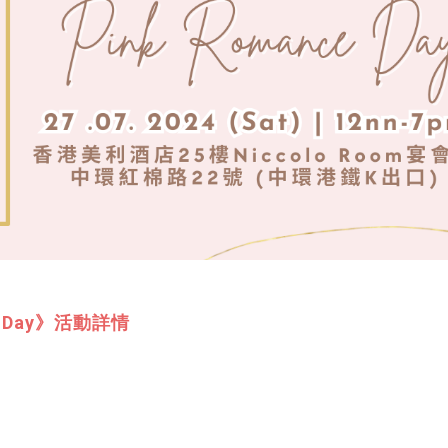
e Day》活動詳情