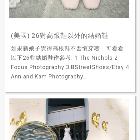
(美國) 26對高跟鞋以外的結婚鞋
如果新娘子覺得高根鞋不習慣穿著，可看看
以下26對結婚鞋作參考: 1 The Nichols 2
Focus Photography 3 BStreetShoes/Etsy 4
Ann and Kam Photography...