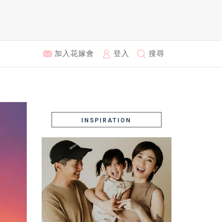
加入花嫁會
登入
搜尋
INSPIRATION