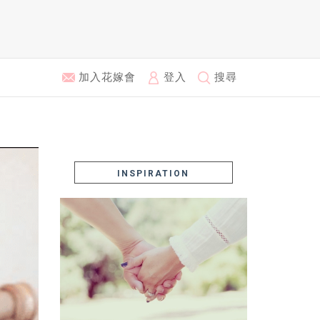
加入花嫁會
登入
搜尋
INSPIRATION