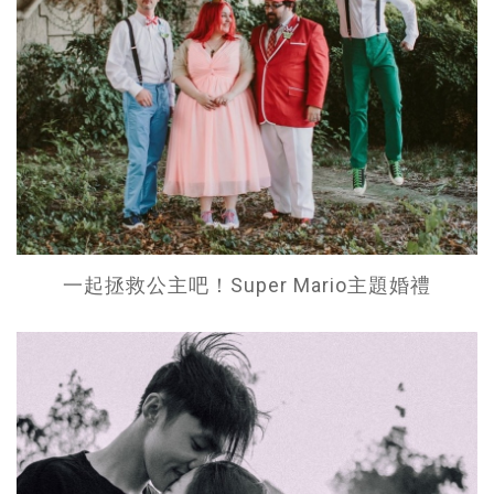
一起拯救公主吧！Super Mario主題婚禮