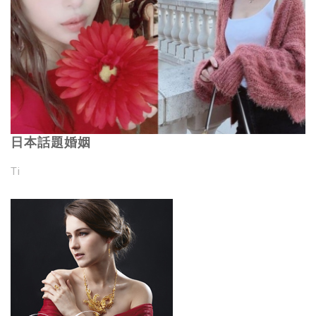
日本話題婚姻
Ti