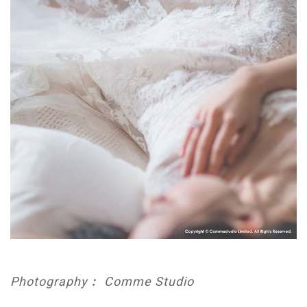
Photography︰ Comme Studio