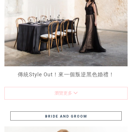
傳統Style Out！來一個叛逆黑色婚禮！
瀏覽更多
BRIDE AND GROOM