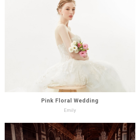
Pink Floral Wedding
Emily