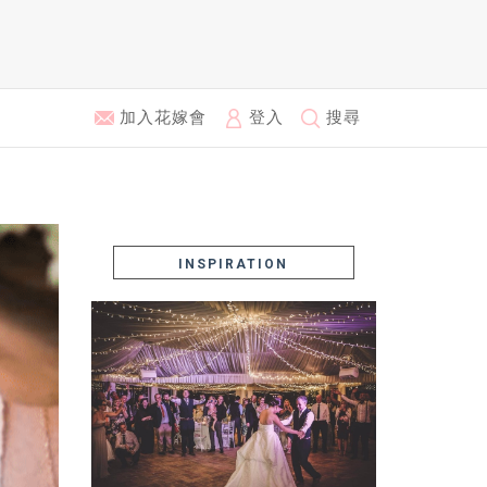
加入花嫁會
登入
搜尋
INSPIRATION