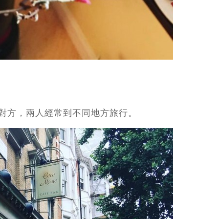
對方，兩人經常到不同地方旅行。