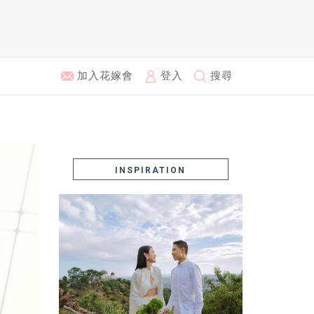
加入花嫁會
登入
搜尋
INSPIRATION