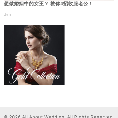
想做婚姻中的女王？ 教你4招收服老公！
Jen
© 2026 All About Wedding. All Rights Reserved.