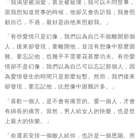
「我渴望被溺愛，甚至被寵壞；我可以不問世事，
當我想知道世事的時候，他卻又會告訢我；我會照
顧自己，不過，最好是由他來照顧我。」
「有些愛情只是幻像，我們以為自己不能離開那個
人，後來卻發現，要離開他，並沒有想像中那麼困
難。要忘記他，也幾乎不需要花甚麼功夫。有些愛
情卻不是幻像，我們以為自己可以忘記那個人，因
為愛情發生的時間只是那麼短暫。然而，我們後來
卻發現，要忘記他，比想像中困難許多。」
「喜歡一個人，是不會有痛苦的。愛一個人，才會
有綿長的痛苦。當然，男人給女人的快樂，也是世
上最大的快樂。」
「命運若安排一個敵人給你，也許是一個恩賜。所