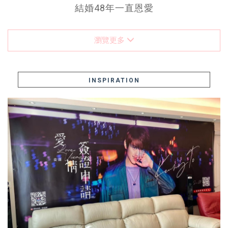
結婚48年一直恩愛
瀏覽更多
INSPIRATION