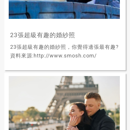
23張超級有趣的婚紗照
23張超級有趣的婚紗照，你覺得邊張最有趣?
資料來源:http://www.smosh.com/