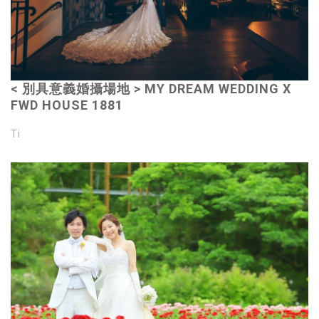
< 別具意義婚攝場地 > MY DREAM WEDDING X
FWD HOUSE 1881
Ti