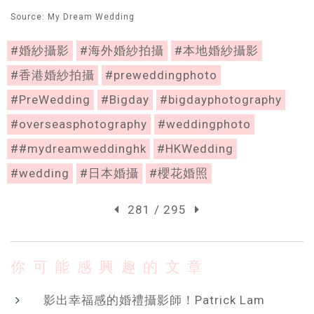
Source: My Dream Wedding
#婚紗攝影
#海外婚紗拍攝
#本地婚紗攝影
#香港婚紗拍攝
#preweddingphoto
#PreWedding
#Bigday
#bigdayphotography
#overseasphotography
#weddingphoto
##mydreamweddinghk
#HKWedding
#wedding
#日本婚攝
#櫻花婚照
281 / 295
你可能感興趣的文章
影出幸福感的婚禮攝影師！Patrick Lam