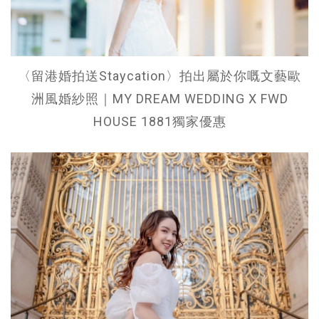
〈留港婚拍送Staycation〉拍出屬於你嘅文藝歐
洲風婚紗照｜MY DREAM WEDDING X FWD
HOUSE 1881獨家優惠