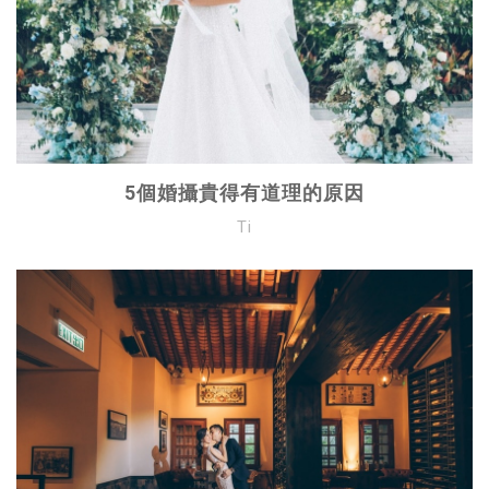
5個婚攝貴得有道理的原因
Ti