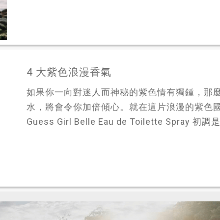
4 大紫色浪漫香氣
如果你一向對迷人而神秘的紫色情有獨鍾，那
水，將會令你加倍傾心。就在這片浪漫的紫色
Guess Girl Belle Eau de Toilette Spray 初調是